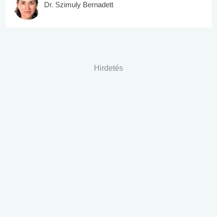
Dr. Szimuly Bernadett
Hirdetés