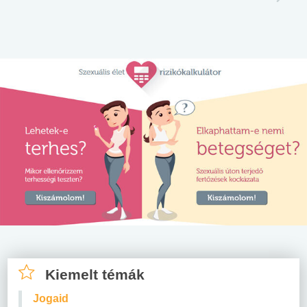
Kiemelt témák
Jogaid