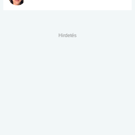
Hirdetés