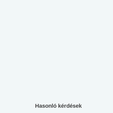
Hasonló kérdések