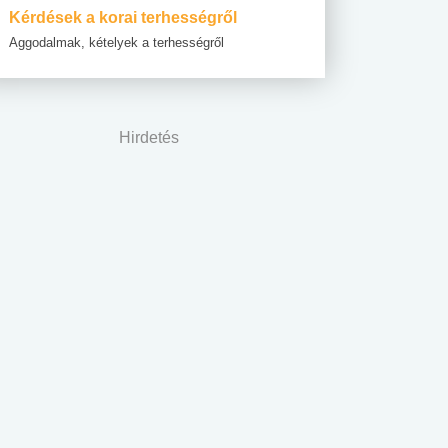
Kérdések a korai terhességről
Aggodalmak, kételyek a terhességről
Hirdetés