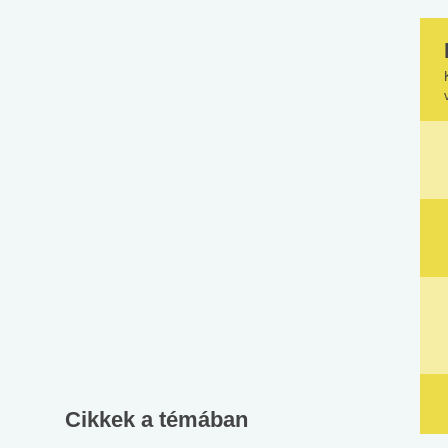
Cikkek a témában