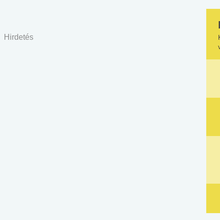
Hirdetés