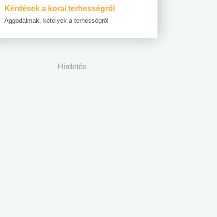
Kérdések a korai terhességről
Aggodalmak, kételyek a terhességről
Hirdetés