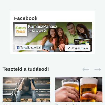
Facebook
Teszteld a tudásod!