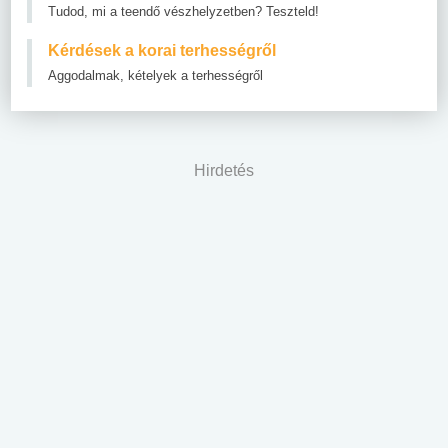
Tudod, mi a teendő vészhelyzetben? Teszteld!
Kérdések a korai terhességről
Aggodalmak, kételyek a terhességről
Hirdetés