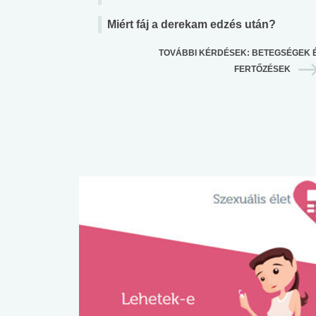
Miért fáj a derekam edzés után?
TOVÁBBI KÉRDÉSEK: BETEGSÉGEK 
FERTŐZÉSEK