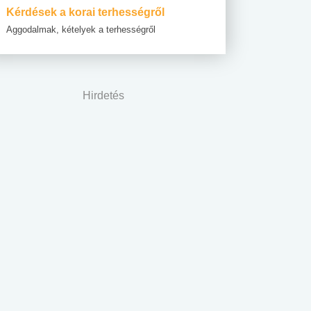
Kérdések a korai terhességről
Aggodalmak, kételyek a terhességről
Hirdetés