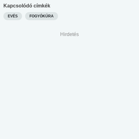
Kapcsolódó címkék
EVÉS
FOGYÓKÚRA
Hirdetés