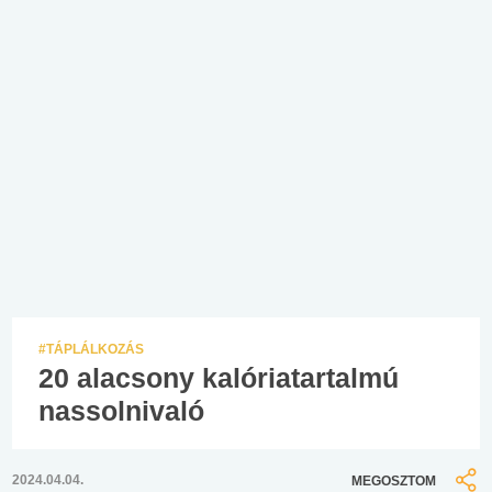
#TÁPLÁLKOZÁS
20 alacsony kalóriatartalmú
nassolnivaló
2024.04.04.
MEGOSZTOM