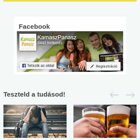
Facebook
Teszteld a tudásod!