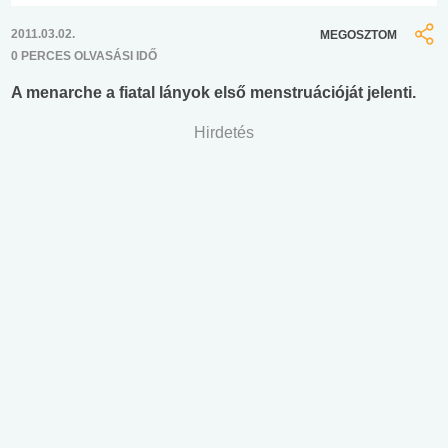
2011.03.02.
MEGOSZTOM
0 PERCES OLVASÁSI IDŐ
A menarche a fiatal lányok első menstruációját jelenti.
Hirdetés