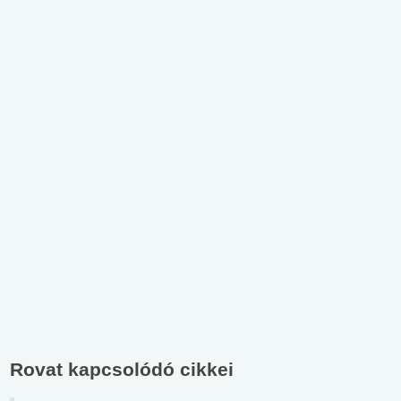
Rovat kapcsolódó cikkei