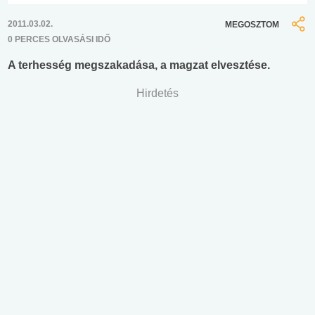
2011.03.02.
MEGOSZTOM
0 PERCES OLVASÁSI IDŐ
A terhesség megszakadása, a magzat elvesztése.
Hirdetés