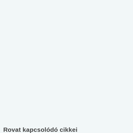
Rovat kapcsolódó cikkei