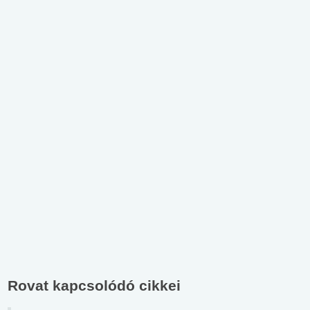
Rovat kapcsolódó cikkei