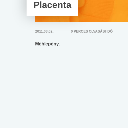
Placenta
2011.03.02.
0 PERCES OLVASÁSI IDŐ
Méhlepény.