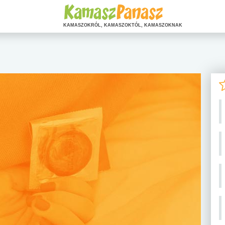
KAMASZOKRÓL, KAMASZOKTÓL, KAMASZOKNAK