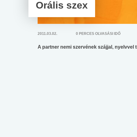
Orális szex
2011.03.02.
0 PERCES OLVASÁSI IDŐ
A partner nemi szervének szájjal, nyelvvel 