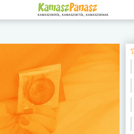
KAMASZOKRÓL, KAMASZOKTÓL, KAMASZOKNAK