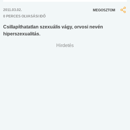
2011.03.02.
MEGOSZTOM
0 PERCES OLVASÁSI IDŐ
Csillapíthatatlan szexuális vágy, orvosi nevén
hiperszexualitás.
Hirdetés