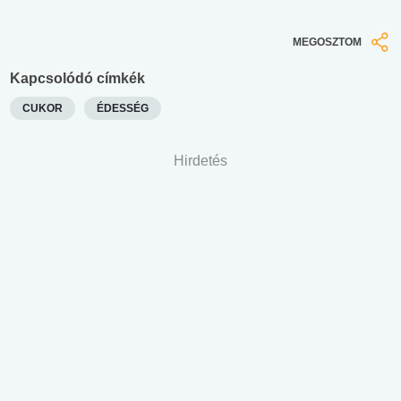
MEGOSZTOM
Kapcsolódó címkék
CUKOR
ÉDESSÉG
Hirdetés