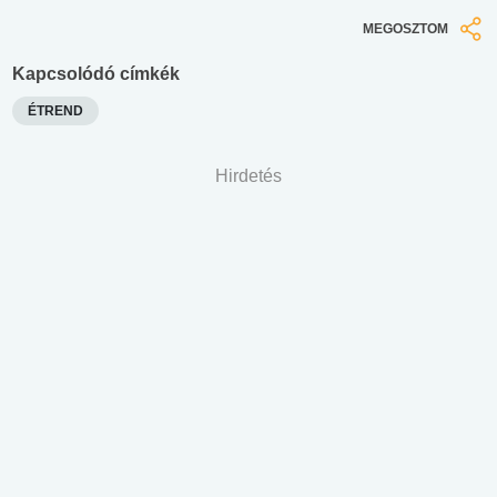
MEGOSZTOM
Kapcsolódó címkék
ÉTREND
Hirdetés