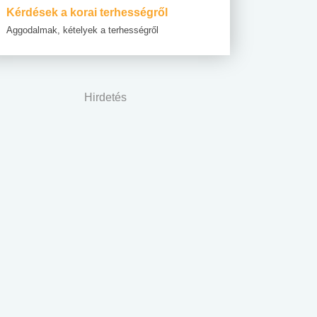
Kérdések a korai terhességről
Aggodalmak, kételyek a terhességről
Hirdetés