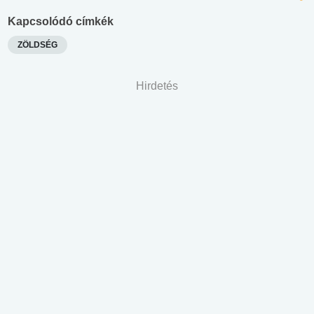
Kapcsolódó címkék
ZÖLDSÉG
Hirdetés