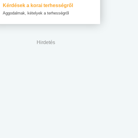
Kérdések a korai terhességről
Aggodalmak, kételyek a terhességről
Hirdetés