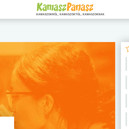
KAMASZOKRÓL, KAMASZOKTÓL, KAMASZOKNAK