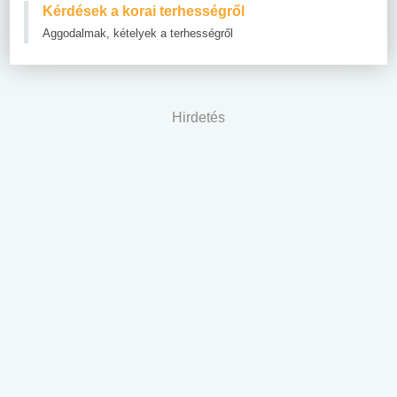
Kérdések a korai terhességről
Aggodalmak, kételyek a terhességről
Hirdetés