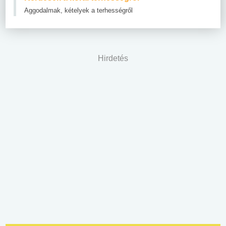
Aggodalmak, kételyek a terhességről
Hirdetés