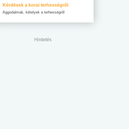
Kérdések a korai terhességről
Aggodalmak, kételyek a terhességről
Hirdetés