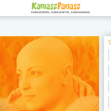
KAMASZOKRÓL, KAMASZOKTÓL, KAMASZOKNAK