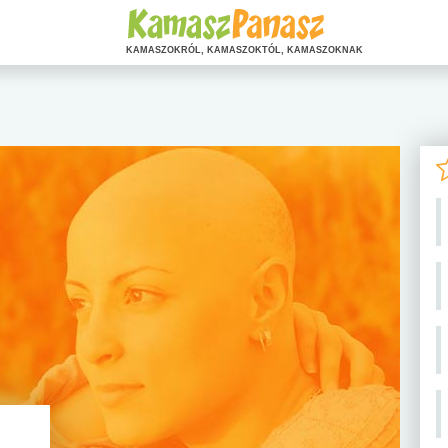
KAMASZOKRÓL, KAMASZOKTÓL, KAMASZOKNAK