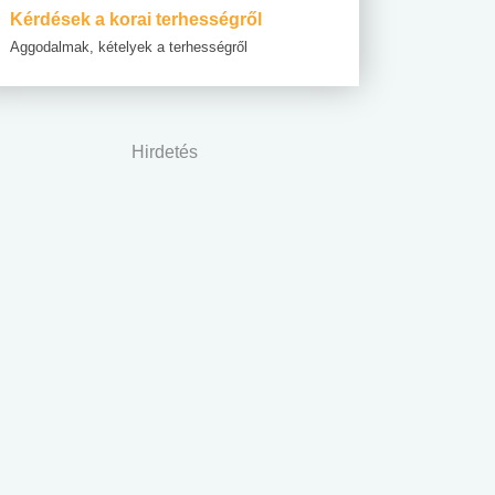
Kérdések a korai terhességről
Aggodalmak, kételyek a terhességről
Hirdetés