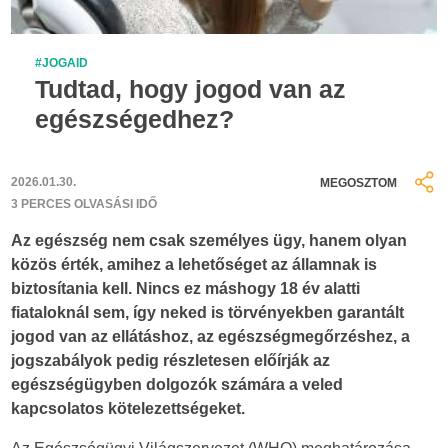
#JOGAID
Tudtad, hogy jogod van az
egészségedhez?
2026.01.30.
MEGOSZTOM
3 PERCES OLVASÁSI IDŐ
Az egészség nem csak személyes ügy, hanem olyan
közös érték, amihez a lehetőséget az államnak is
biztosítania kell. Nincs ez máshogy 18 év alatti
fiataloknál sem, így neked is törvényekben garantált
jogod van az ellátáshoz, az egészségmegőrzéshez, a
jogszabályok pedig részletesen előírják az
egészségügyben dolgozók számára a veled
kapcsolatos kötelezettségeket.