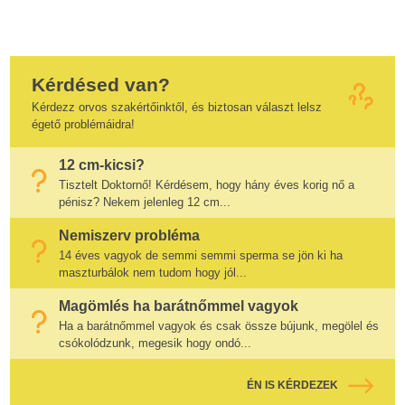
Kérdésed van?
Kérdezz orvos szakértőinktől, és biztosan választ lelsz
égető problémáidra!
12 cm-kicsi?
Tisztelt Doktornő! Kérdésem, hogy hány éves korig nő a
pénisz? Nekem jelenleg 12 cm...
Nemiszerv probléma
14 éves vagyok de semmi semmi sperma se jön ki ha
maszturbálok nem tudom hogy jól...
Magömlés ha barátnőmmel vagyok
Ha a barátnőmmel vagyok és csak össze bújunk, megölel és
csókolódzunk, megesik hogy ondó...
ÉN IS KÉRDEZEK