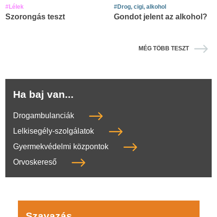
#Lélek
#Drog, cigi, alkohol
Szorongás teszt
Gondot jelent az alkohol?
MÉG TÖBB TESZT
Ha baj van...
Drogambulanciák
Lelkisegély-szolgálatok
Gyermekvédelmi központok
Orvoskereső
Szavazás