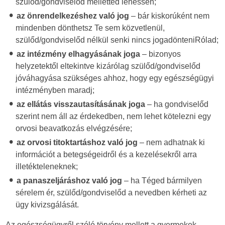
szülőd/gondviselőd melletted lehessen;
az önrendelkezéshez való jog
– bár kiskorúként nem
mindenben dönthetsz Te sem közvetlenül,
szülőd/gondviselőd nélkül senki nincs jogadönteniRólad;
az intézmény elhagyásának joga
– bizonyos
helyzetektől eltekintve kizárólag szülőd/gondviselőd
jóváhagyása szükséges ahhoz, hogy egy egészségügyi
intézményben maradj;
az ellátás visszautasításának joga
– ha gondviselőd
szerint nem áll az érdekedben, nem lehet kötelezni egy
orvosi beavatkozás elvégzésére;
az orvosi titoktartáshoz való jog
– nem adhatnak ki
információt a betegségeidről és a kezelésekről arra
illetékteleneknek;
a panaszeljáráshoz való jog
– ha Téged bármilyen
sérelem ér, szülőd/gondviselőd a nevedben kérheti az
ügy kivizsgálását.
Az egészségügyről szóló törvény mellett a gyermekek