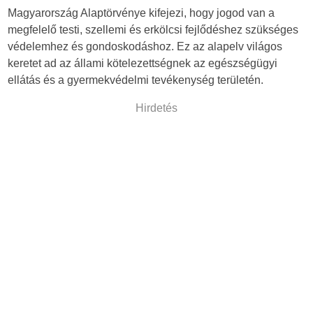
Magyarország Alaptörvénye kifejezi, hogy jogod van a
megfelelő testi, szellemi és erkölcsi fejlődéshez szükséges
védelemhez és gondoskodáshoz. Ez az alapelv világos
keretet ad az állami kötelezettségnek az egészségügyi
ellátás és a gyermekvédelmi tevékenység területén.
Hirdetés