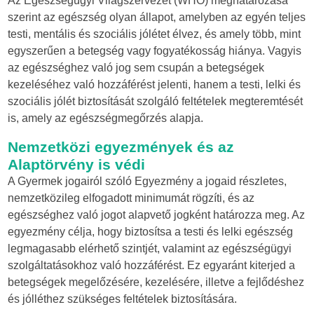
Az Egészségügyi Világszervezet (WHO) meghatározása
szerint az egészség olyan állapot, amelyben az egyén teljes
testi, mentális és szociális jólétet élvez, és amely több, mint
egyszerűen a betegség vagy fogyatékosság hiánya. Vagyis
az egészséghez való jog sem csupán a betegségek
kezeléséhez való hozzáférést jelenti, hanem a testi, lelki és
szociális jólét biztosítását szolgáló feltételek megteremtését
is, amely az egészségmegőrzés alapja.
Nemzetközi egyezmények és az
Alaptörvény is védi
A Gyermek jogairól szóló Egyezmény a jogaid részletes,
nemzetközileg elfogadott minimumát rögzíti, és az
egészséghez való jogot alapvető jogként határozza meg. Az
egyezmény célja, hogy biztosítsa a testi és lelki egészség
legmagasabb elérhető szintjét, valamint az egészségügyi
szolgáltatásokhoz való hozzáférést. Ez egyaránt kiterjed a
betegségek megelőzésére, kezelésére, illetve a fejlődéshez
és jólléthez szükséges feltételek biztosítására.