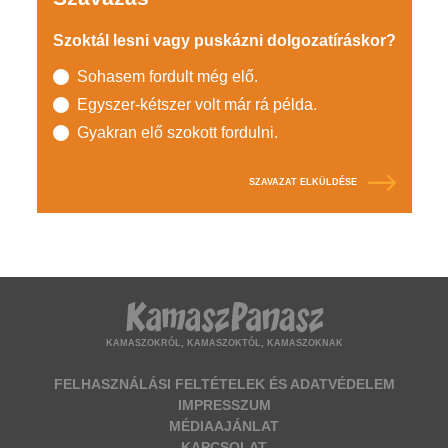
Szoktál lesni vagy puskázni dolgozatíráskor?
Sohasem fordult még elő.
Egyszer-kétszer volt már rá példa.
Gyakran elő szokott fordulni.
SZAVAZAT ELKÜLDÉSE
KAMASZOKRÓL, KAMASZOKTÓL, KAMASZOKNAK
FELHASZNÁLÁSI FELTÉTELEK ÉS ADATVÉDELEM
IMPRESSZUM
MÉDIAAJÁNLAT
KAPCSOLAT