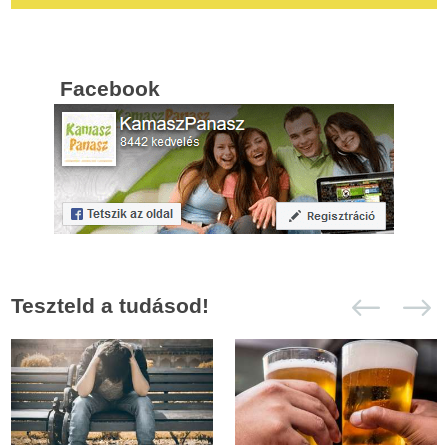
Facebook
Teszteld a tudásod!