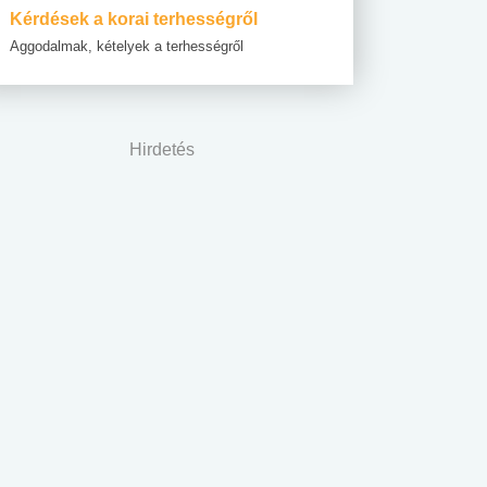
Kérdések a korai terhességről
Aggodalmak, kételyek a terhességről
Hirdetés