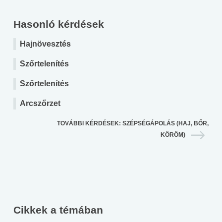
Hasonló kérdések
Hajnövesztés
Szőrtelenítés
Szőrtelenítés
Arcszőrzet
TOVÁBBI KÉRDÉSEK: SZÉPSÉGÁPOLÁS (HAJ, BŐR,
KÖRÖM)
Cikkek a témában