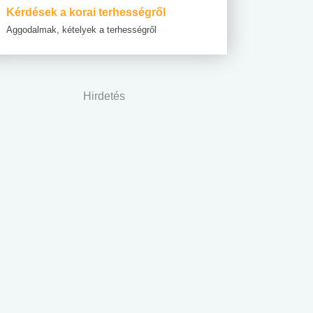
Kérdések a korai terhességről
Aggodalmak, kételyek a terhességről
Hirdetés