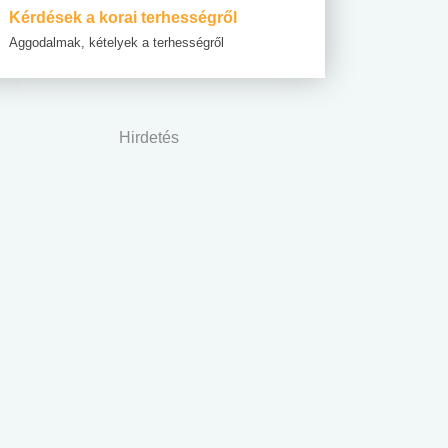
Kérdések a korai terhességről
Aggodalmak, kételyek a terhességről
Hirdetés