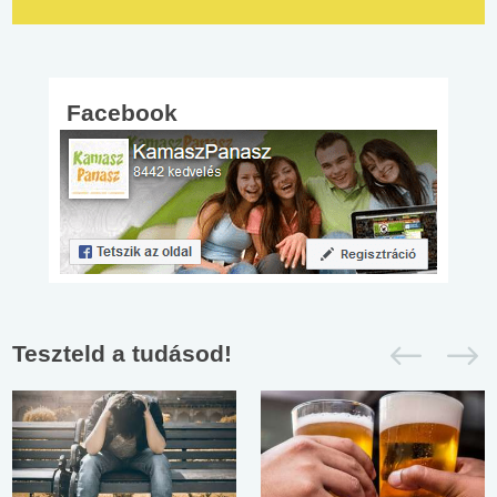
Facebook
Teszteld a tudásod!