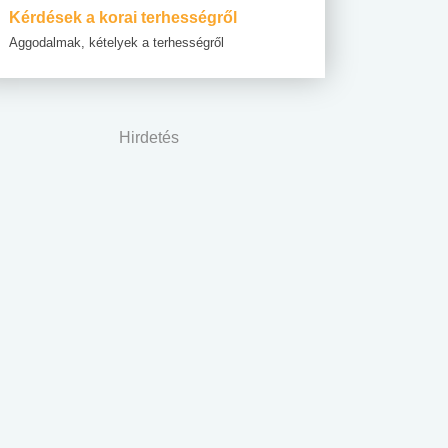
Kérdések a korai terhességről
Aggodalmak, kételyek a terhességről
Hirdetés