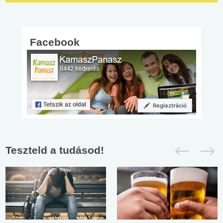
Facebook
Teszteld a tudásod!