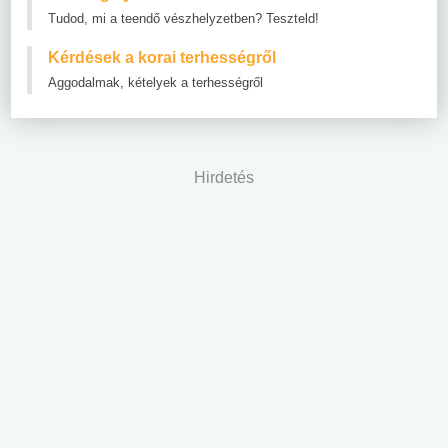
Tudod, mi a teendő vészhelyzetben? Teszteld!
Kérdések a korai terhességről
Aggodalmak, kételyek a terhességről
Hirdetés