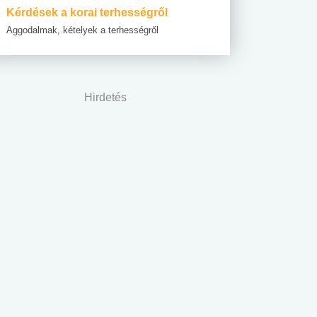
Kérdések a korai terhességről
Aggodalmak, kételyek a terhességről
Hirdetés