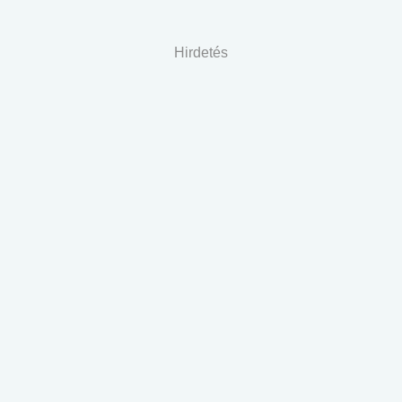
Hirdetés