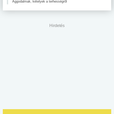
Aggodalmak, kételyek a terhességről
Hirdetés