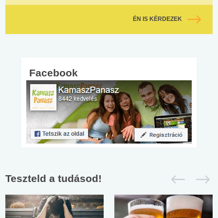
ÉN IS KÉRDEZEK
Facebook
Teszteld a tudásod!