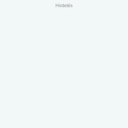
Hirdetés