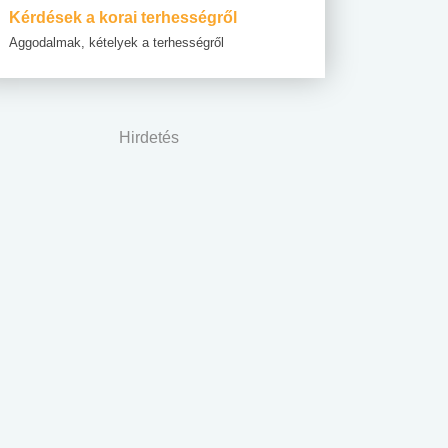
Kérdések a korai terhességről
Aggodalmak, kételyek a terhességről
Hirdetés