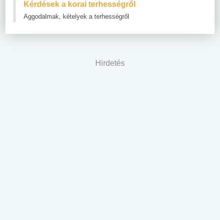
Kérdések a korai terhességről
Aggodalmak, kételyek a terhességről
Hirdetés