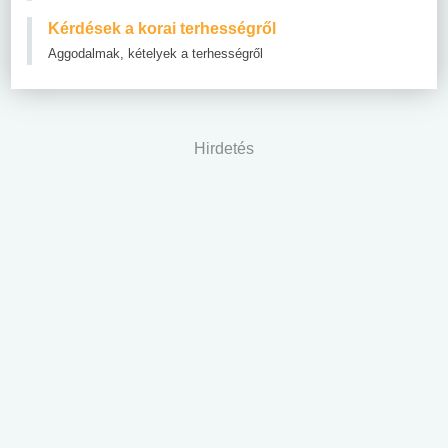
Kérdések a korai terhességről
Aggodalmak, kételyek a terhességről
Hirdetés