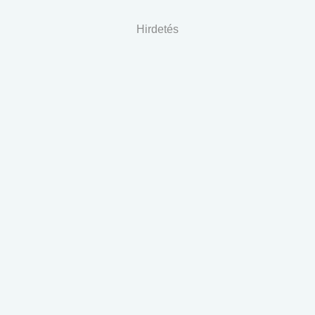
Hirdetés