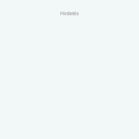
Hirdetés