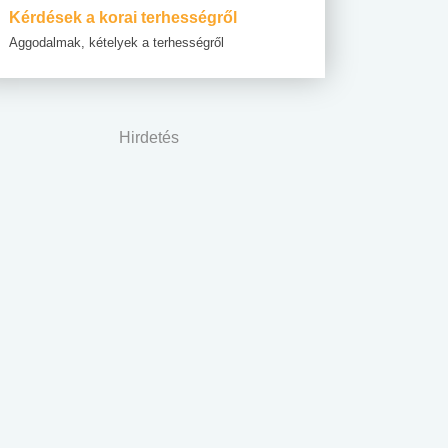
Kérdések a korai terhességről
Aggodalmak, kételyek a terhességről
Hirdetés