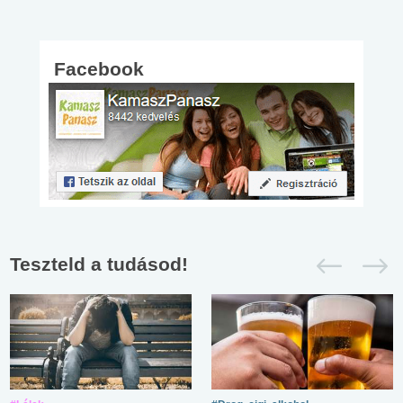
Facebook
Teszteld a tudásod!