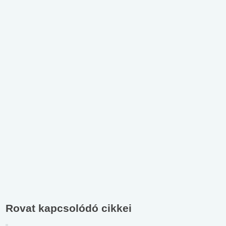
Rovat kapcsolódó cikkei