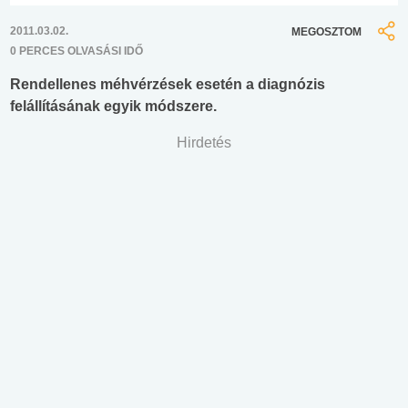
2011.03.02.
MEGOSZTOM
0 PERCES OLVASÁSI IDŐ
Rendellenes méhvérzések esetén a diagnózis
felállításának egyik módszere.
Hirdetés