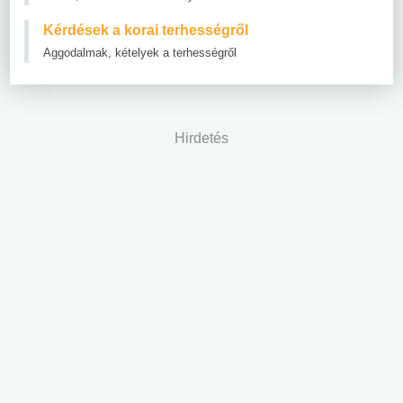
Kérdések a korai terhességről
Aggodalmak, kételyek a terhességről
Hirdetés