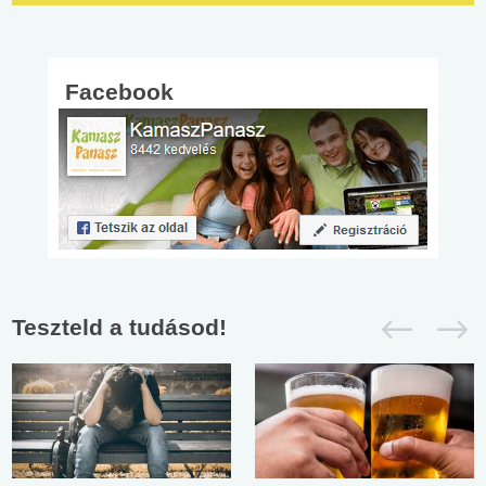
Facebook
Teszteld a tudásod!