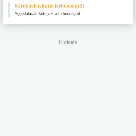
Kérdések a korai terhességről
Aggodalmak, kételyek a terhességről
Hirdetés