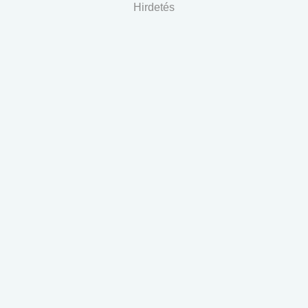
Hirdetés