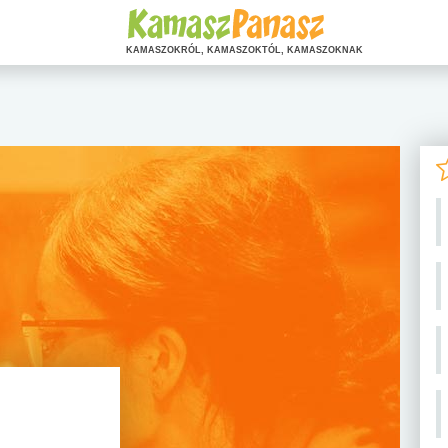
KAMASZOKRÓL, KAMASZOKTÓL, KAMASZOKNAK