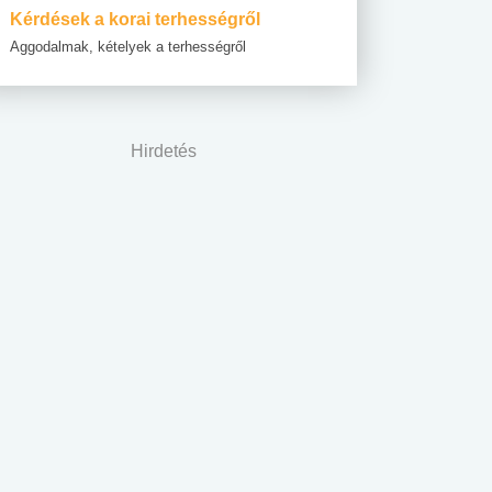
Kérdések a korai terhességről
Aggodalmak, kételyek a terhességről
Hirdetés