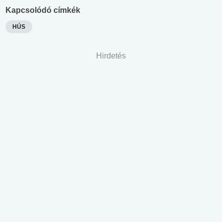
Kapcsolódó címkék
HÚS
Hirdetés