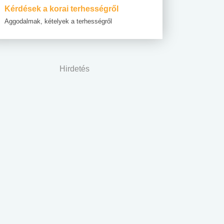
Kérdések a korai terhességről
Aggodalmak, kételyek a terhességről
Hirdetés