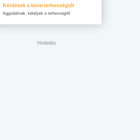
Kérdések a korai terhességről
Aggodalmak, kételyek a terhességről
Hirdetés