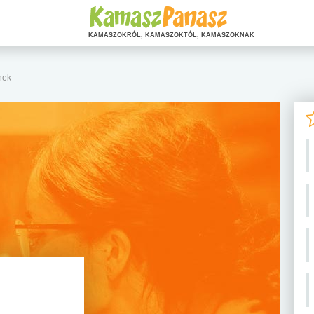
KAMASZOKRÓL, KAMASZOKTÓL, KAMASZOKNAK
nek