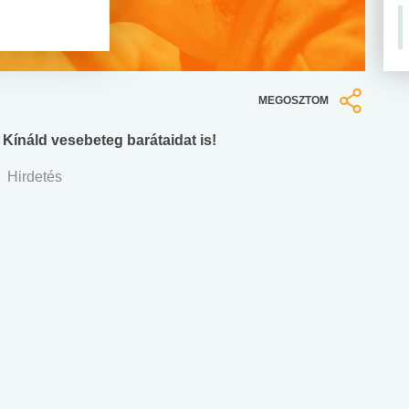
MEGOSZTOM
Kínáld vesebeteg barátaidat is!
Hirdetés