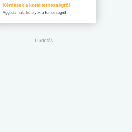
Kérdések a korai terhességről
Aggodalmak, kételyek a terhességről
Hirdetés