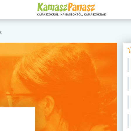
KAMASZOKRÓL, KAMASZOKTÓL, KAMASZOKNAK
k