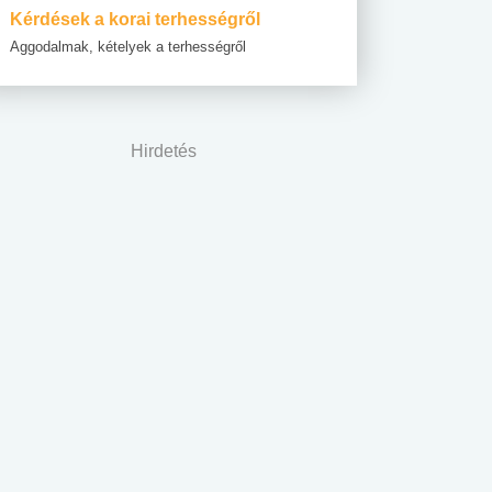
Kérdések a korai terhességről
Aggodalmak, kételyek a terhességről
Hirdetés